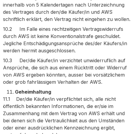
innerhalb von 5 Kalendertagen nach Unterzeichnung
des Vertrages durch den/die Käufer/in und AWS
schriftlich erklärt, den Vertrag nicht eingehen zu wollen.
10.2 Im Falle eines rechtzeitigen Vertragswiderrufs
durch AWS ist keine Konventionalstrafe geschuldet.
Jegliche Entschädigungsansprüche des/der Käufers/in
werden hiermit ausgeschlossen.
10.3 Der/die Käufer/in verzichtet unwiderruflich auf
Ansprüche, die sich aus einem Rücktritt oder Widerruf
von AWS ergeben könnten, ausser bei vorsätzlichem
oder grob fahrlässigem Verhalten der AWS.
Geheimhaltung
11.1
Der/die Käufer/in verpflichtet sich, alle nicht
öffentlich bekannten Informationen, die er/sie im
Zusammenhang mit dem Vertrag von AWS erhält und
bei denen sich die Vertraulichkeit aus den Umständen
oder einer ausdrücklichen Kennzeichnung ergibt,