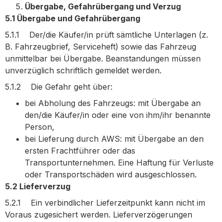
Übergabe, Gefahrübergang und Verzug
5.1 Übergabe und Gefahrübergang
5.1.1 Der/die Käufer/in prüft sämtliche Unterlagen (z.
B. Fahrzeugbrief, Serviceheft) sowie das Fahrzeug
unmittelbar bei Übergabe. Beanstandungen müssen
unverzüglich schriftlich gemeldet werden.
5.1.2 Die Gefahr geht über:
bei Abholung des Fahrzeugs: mit Übergabe an
den/die Käufer/in oder eine von ihm/ihr benannte
Person,
bei Lieferung durch AWS: mit Übergabe an den
ersten Frachtführer oder das
Transportunternehmen. Eine Haftung für Verluste
oder Transportschäden wird ausgeschlossen.
5.2 Lieferverzug
5.2.1 Ein verbindlicher Lieferzeitpunkt kann nicht im
Voraus zugesichert werden. Lieferverzögerungen