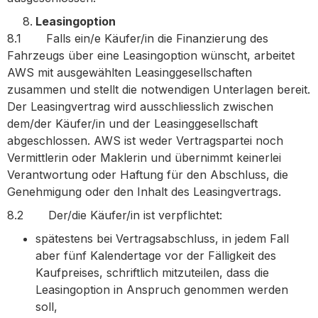
Leasingoption
8.1 Falls ein/e Käufer/in die Finanzierung des
Fahrzeugs über eine Leasingoption wünscht, arbeitet
AWS mit ausgewählten Leasinggesellschaften
zusammen und stellt die notwendigen Unterlagen bereit.
Der Leasingvertrag wird ausschliesslich zwischen
dem/der Käufer/in und der Leasinggesellschaft
abgeschlossen. AWS ist weder Vertragspartei noch
Vermittlerin oder Maklerin und übernimmt keinerlei
Verantwortung oder Haftung für den Abschluss, die
Genehmigung oder den Inhalt des Leasingvertrags.
8.2 Der/die Käufer/in ist verpflichtet:
spätestens bei Vertragsabschluss, in jedem Fall
aber fünf Kalendertage vor der Fälligkeit des
Kaufpreises, schriftlich mitzuteilen, dass die
Leasingoption in Anspruch genommen werden
soll,