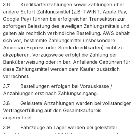
3.6 Kreditkartenzahlungen sowie Zahlungen über
andere Sofort-Zahlungsmittel (z.B. TWINT, Apple Pay,
Google Pay) führen bei erfolgreicher Transaktion zur
sofortigen Belastung des jeweiligen Zahlungsmittels und
gelten als rechtlich verbindliche Bestellung. AWS behält
sich vor, bestimmte Zahlungsmittel (insbesondere
American Express oder Sonderkreditkarten) nicht zu
akzeptieren. Vorzugsweise erfolgt die Zahlung per
Banküberweisung oder in bar. Anfallende Gebühren für
diese Zahlungsmittel werden dem Käufer zusätzlich
verrechnet.
3.7 Bestellungen erfolgen bei Vorauskasse /
Anzahlungen erst nach Zahlungseingang.
3.8 Geleistete Anzahlungen werden bei vollständiger
Vertragserfüllung auf den Gesamtkaufpreis
angerechnet.
3.9 Fahrzeuge ab Lager werden bei geleisteter