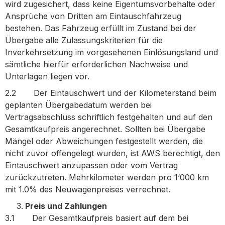
wird zugesichert, dass keine Eigentumsvorbehalte oder
Ansprüche von Dritten am Eintauschfahrzeug
bestehen. Das Fahrzeug erfüllt im Zustand bei der
Übergabe alle Zulassungskriterien für die
Inverkehrsetzung im vorgesehenen Einlösungsland und
sämtliche hierfür erforderlichen Nachweise und
Unterlagen liegen vor.
2.2 Der Eintauschwert und der Kilometerstand beim
geplanten Übergabedatum werden bei
Vertragsabschluss schriftlich festgehalten und auf den
Gesamtkaufpreis angerechnet. Sollten bei Übergabe
Mängel oder Abweichungen festgestellt werden, die
nicht zuvor offengelegt wurden, ist AWS berechtigt, den
Eintauschwert anzupassen oder vom Vertrag
zurückzutreten. Mehrkilometer werden pro 1‘000 km
mit 1.0% des Neuwagenpreises verrechnet.
Preis und Zahlungen
3.1 Der Gesamtkaufpreis basiert auf dem bei