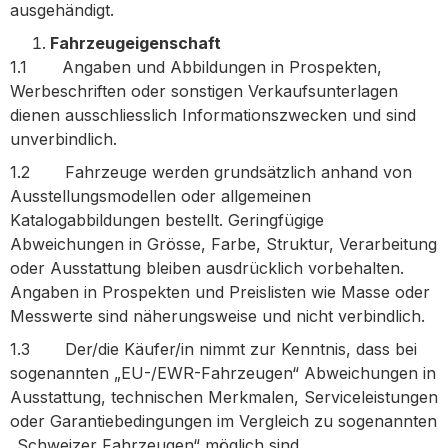
ausgehändigt.
Fahrzeugeigenschaft
1.1 Angaben und Abbildungen in Prospekten,
Werbeschriften oder sonstigen Verkaufsunterlagen
dienen ausschliesslich Informationszwecken und sind
unverbindlich.
1.2 Fahrzeuge werden grundsätzlich anhand von
Ausstellungsmodellen oder allgemeinen
Katalogabbildungen bestellt. Geringfügige
Abweichungen in Grösse, Farbe, Struktur, Verarbeitung
oder Ausstattung bleiben ausdrücklich vorbehalten.
Angaben in Prospekten und Preislisten wie Masse oder
Messwerte sind näherungsweise und nicht verbindlich.
1.3 Der/die Käufer/in nimmt zur Kenntnis, dass bei
sogenannten „EU-/EWR-Fahrzeugen“ Abweichungen in
Ausstattung, technischen Merkmalen, Serviceleistungen
oder Garantiebedingungen im Vergleich zu sogenannten
„Schweizer Fahrzeugen“ möglich sind.