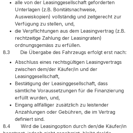
alle von der Leasinggesellschaft geforderten
Unterlagen (z.B. Bonitätsnachweise,
Ausweiskopien) vollständig und zeitgerecht zur
Verfügung zu stellen, und,
die Verpflichtungen aus dem Leasingvertrag (z.B.
rechtzeitige Zahlung der Leasingraten)
ordnungsgemäss zu erfüllen.
8.3 Die Übergabe des Fahrzeugs erfolgt erst nach:
Abschluss eines rechtsgültigen Leasingvertrags
zwischen dem/der Käufer/in und der
Leasinggesellschaft,
Bestätigung der Leasinggesellschaft, dass
sämtliche Voraussetzungen für die Finanzierung
erfüllt wurden, und,
Eingang allfälliger zusätzlich zu leistender
Anzahlungen oder Gebühren, die im Vertrag
definiert sind.
8.4 Wird die Leasingoption durch den/die Käufer/in