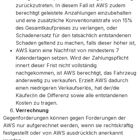
zurückzutreten. In diesem Fall ist AWS zudem
berechtigt geleistete Anzahlungen einzubehalten
und eine zusätzliche Konventionalstrafe von 15%
des Gesamtkaufpreises zu verlangen, oder
Schadenersatz für den tatsächlich entstandenen
Schaden geltend zu machen, falls dieser höher ist,
AWS kann eine Nachfrist von mindestens 7
Kalendertagen setzen. Wird der Zahlungspflicht
innert dieser Frist nicht vollständig
nachgekommen, ist AWS berechtigt, das Fahrzeug
anderweitig zu verkaufen. Erzielt AWS dadurch
einen niedrigeren Verkaufserlös, hat der/die
Käufer/in die Differenz sowie alle entstandenen
Kosten zu tragen.
Verrechnung
Gegenforderungen können gegen Forderungen der
AWS nur aufgerechnet werden, wenn sie rechtskräftig
festgestellt oder von AWS ausdrücklich anerkannt