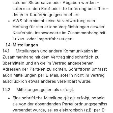
solcher Steuersätze oder Abgaben werden –
sofern sie den Kauf oder die Lieferung betreffen –
dem/der Käufer/in gutgeschrieben.
AWS übernimmt keine Verantwortung oder
Haftung für steuerliche Verpflichtungen des/der
Käufers/in, insbesondere im Zusammenhang mit
Luxus- oder Importfahrzeugen.
Mitteilungen
14.1 Mitteilungen und andere Kommunikation im
Zusammenhang mit dem Vertrag sind schriftlich zu
übermitteln und an die im Vertrag angegebenen
Adressen der Parteien zu richten. Schriftform umfasst
auch Mitteilungen per E-Mail, sofern nicht im Vertrag
ausdrücklich etwas anderes vereinbart wurde.
14.2 Mitteilungen gelten als erfolgt:
Eine schriftliche Mitteilung gilt als erfolgt, sobald
sie von der absendenden Partei ordnungsgemäss
versendet wurde, sei es elektronisch (z.B. per E-