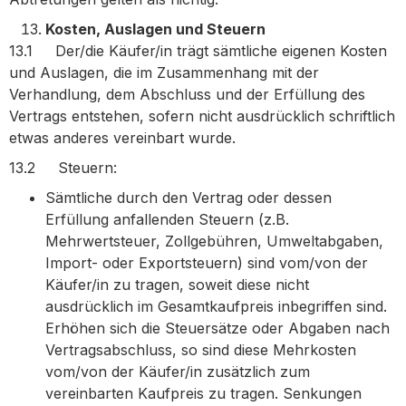
Kosten, Auslagen und Steuern
13.1 Der/die Käufer/in trägt sämtliche eigenen Kosten
und Auslagen, die im Zusammenhang mit der
Verhandlung, dem Abschluss und der Erfüllung des
Vertrags entstehen, sofern nicht ausdrücklich schriftlich
etwas anderes vereinbart wurde.
13.2 Steuern:
Sämtliche durch den Vertrag oder dessen
Erfüllung anfallenden Steuern (z.B.
Mehrwertsteuer, Zollgebühren, Umweltabgaben,
Import- oder Exportsteuern) sind vom/von der
Käufer/in zu tragen, soweit diese nicht
ausdrücklich im Gesamtkaufpreis inbegriffen sind.
Erhöhen sich die Steuersätze oder Abgaben nach
Vertragsabschluss, so sind diese Mehrkosten
vom/von der Käufer/in zusätzlich zum
vereinbarten Kaufpreis zu tragen. Senkungen