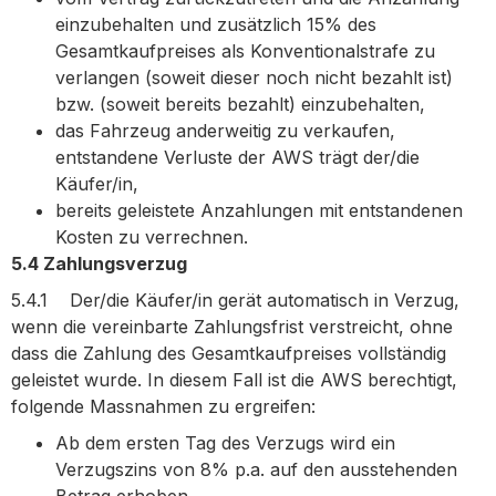
einzubehalten und zusätzlich 15% des
Gesamtkaufpreises als Konventionalstrafe zu
verlangen (soweit dieser noch nicht bezahlt ist)
bzw. (soweit bereits bezahlt) einzubehalten,
das Fahrzeug anderweitig zu verkaufen,
entstandene Verluste der AWS trägt der/die
Käufer/in,
bereits geleistete Anzahlungen mit entstandenen
Kosten zu verrechnen.
5.4 Zahlungsverzug
5.4.1 Der/die Käufer/in gerät automatisch in Verzug,
wenn die vereinbarte Zahlungsfrist verstreicht, ohne
dass die Zahlung des Gesamtkaufpreises vollständig
geleistet wurde. In diesem Fall ist die AWS berechtigt,
folgende Massnahmen zu ergreifen:
Ab dem ersten Tag des Verzugs wird ein
Verzugszins von 8% p.a. auf den ausstehenden