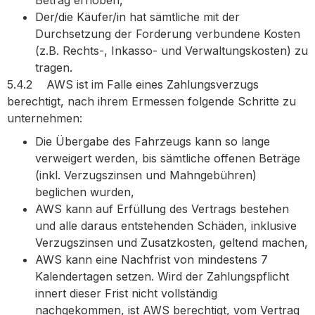
Betrag erhoben,
Der/die Käufer/in hat sämtliche mit der
Durchsetzung der Forderung verbundene Kosten
(z.B. Rechts-, Inkasso- und Verwaltungskosten) zu
tragen.
5.4.2 AWS ist im Falle eines Zahlungsverzugs
berechtigt, nach ihrem Ermessen folgende Schritte zu
unternehmen:
Die Übergabe des Fahrzeugs kann so lange
verweigert werden, bis sämtliche offenen Beträge
(inkl. Verzugszinsen und Mahngebühren)
beglichen wurden,
AWS kann auf Erfüllung des Vertrags bestehen
und alle daraus entstehenden Schäden, inklusive
Verzugszinsen und Zusatzkosten, geltend machen,
AWS kann eine Nachfrist von mindestens 7
Kalendertagen setzen. Wird der Zahlungspflicht
innert dieser Frist nicht vollständig
nachgekommen, ist AWS berechtigt, vom Vertrag