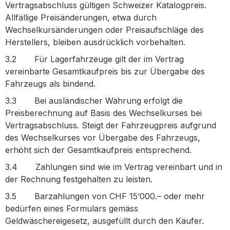
Vertragsabschluss gültigen Schweizer Katalogpreis.
Allfällige Preisänderungen, etwa durch
Wechselkursänderungen oder Preisaufschläge des
Herstellers, bleiben ausdrücklich vorbehalten.
3.2 Für Lagerfahrzeuge gilt der im Vertrag
vereinbarte Gesamtkaufpreis bis zur Übergabe des
Fahrzeugs als bindend.
3.3 Bei ausländischer Währung erfolgt die
Preisberechnung auf Basis des Wechselkurses bei
Vertragsabschluss. Steigt der Fahrzeugpreis aufgrund
des Wechselkurses vor Übergabe des Fahrzeugs,
erhöht sich der Gesamtkaufpreis entsprechend.
3.4 Zahlungen sind wie im Vertrag vereinbart und in
der Rechnung festgehalten zu leisten.
3.5 Barzahlungen von CHF 15‘000.– oder mehr
bedürfen eines Formulars gemäss
Geldwäschereigesetz, ausgefüllt durch den Käufer.