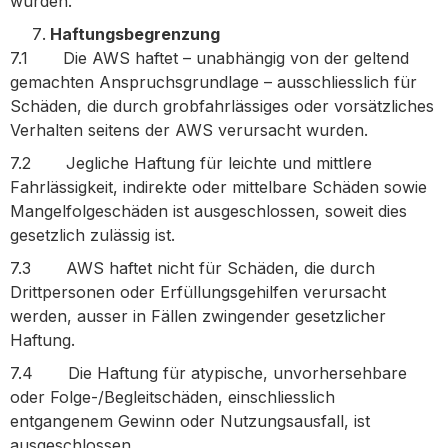
wurden.
Haftungsbegrenzung
7.1 Die AWS haftet – unabhängig von der geltend
gemachten Anspruchsgrundlage – ausschliesslich für
Schäden, die durch grobfahrlässiges oder vorsätzliches
Verhalten seitens der AWS verursacht wurden.
7.2 Jegliche Haftung für leichte und mittlere
Fahrlässigkeit, indirekte oder mittelbare Schäden sowie
Mangelfolgeschäden ist ausgeschlossen, soweit dies
gesetzlich zulässig ist.
7.3 AWS haftet nicht für Schäden, die durch
Drittpersonen oder Erfüllungsgehilfen verursacht
werden, ausser in Fällen zwingender gesetzlicher
Haftung.
7.4 Die Haftung für atypische, unvorhersehbare
oder Folge-/Begleitschäden, einschliesslich
entgangenem Gewinn oder Nutzungsausfall, ist
ausgeschlossen.