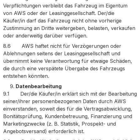
Verpflichtungen verbleibt das Fahrzeug im Eigentum
von AWS oder der Leasinggesellschaft. Der/die
Käufer/in darf das Fahrzeug nicht ohne vorherige
Zustimmung an Dritte weitergeben, belasten, verkaufen
oder anderweitig darüber verfügen.
8.6 AWS haftet nicht für Verzögerungen oder
Ablehnungen seitens der Leasinggesellschaft und
übernimmt keine Verantwortung für etwaige Schäden,
die durch eine verspätete Übergabe des Fahrzeugs
entstehen könnten.
Datenbearbeitung
9.1 Der/die Käufer/in erklärt sich mit der Bearbeitung
seiner/ihrer personenbezogenen Daten durch AWS
einverstanden, soweit dies für die Vertragsabwicklung,
Bonitätsprüfung, Kundenbetreuung, Finanzierung und
Marketingzwecke (z. B. Statistik, Prospekt- und
Angebotsversand) erforderlich ist.