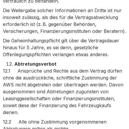
vertraulich zu behandeln.
Die Weitergabe solcher Informationen an Dritte ist nur
insoweit zulässig, als dies für die Vertragsabwicklung
erforderlich ist (z. B. gegenüber Behörden,
Versicherungen, Finanzierungsinstituten oder Beratern).
Die Geheimhaltungspflicht gilt über die Vertragsdauer
hinaus für 5 Jahre, es sei denn, gesetzliche
Offenlegungspflichten verlangen etwas anderes.
Abtretungsverbot
12.1 Ansprüche und Rechte aus dem Vertrag dürfen
ohne die ausdrückliche, schriftliche Zustimmung der
AWS nicht abgetreten oder übertragen werden. Davon
ausgenommen sind Abtretungen zugunsten von
Leasinggesellschaften oder Finanzierungsinstituten,
soweit diese der Finanzierung des Fahrzeugkaufs
dienen.
12.2 Alle ohne Zustimmung vorgenommenen
Abtretungen gelten als nichtig.