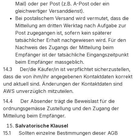
Mail) oder per Post (z.B. A-Post oder ein
gleichwertiger Versanddienst).
Bei postalischem Versand wird vermutet, dass die
Mitteilung am dritten Werktag nach Aufgabe zur
Post zugegangen ist, sofern kein späterer
tatsächlicher Erhalt nachgewiesen wird. Für den
Nachweis des Zugangs der Mitteilung beim
Empfänger ist der tatsächliche Eingangszeitpunkt
beim Empfänger massgeblich.
14.3 Der/die Käufer/in ist verpflichtet sicherzustellen,
dass die von ihm/ihr angegebenen Kontaktdaten korrekt
und aktuell sind. Änderungen der Kontaktdaten sind
AWS unverzüglich mitzuteilen.
14.4 Der Absender trägt die Beweislast für die
ordnungsgemässe Zustellung und den Zugang der
Mitteilung beim Empfänger.
Salvatorische Klausel
15.1 Sollten einzelne Bestimmungen dieser AGB