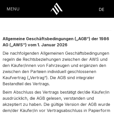
Inhalt
springen
MENU
DE
Allgemeine Geschäftsbedingungen („AGB“) der 1986
AG („AWS“) vom 1. Januar 2026
Die nachfolgenden Allgemeinen Geschäftsbedingungen
regeln die Rechtsbeziehungen zwischen der AWS und
den Käufer/innen von Fahrzeugen und ergänzen den
zwischen den Parteien individuell geschlossenen
Kaufvertrag („Vertrag“). Die AGB sind integraler
Bestandteil des Vertrags.
Beim Abschluss des Vertrags bestätigt der/die Käufer/in
ausdrücklich, die AGB gelesen, verstanden und
akzeptiert zu haben. Die gültige Version der AGB wurde
dem/der Käufer/in vor Vertragsabschluss in Papierform