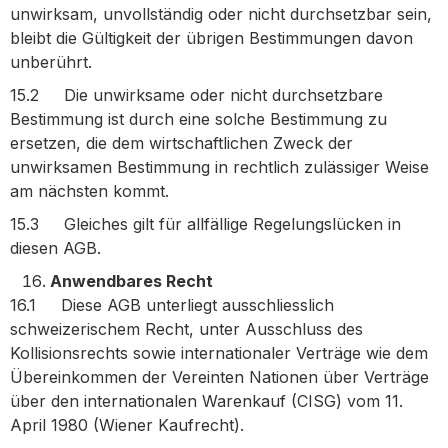
unwirksam, unvollständig oder nicht durchsetzbar sein,
bleibt die Gültigkeit der übrigen Bestimmungen davon
unberührt.
15.2 Die unwirksame oder nicht durchsetzbare
Bestimmung ist durch eine solche Bestimmung zu
ersetzen, die dem wirtschaftlichen Zweck der
unwirksamen Bestimmung in rechtlich zulässiger Weise
am nächsten kommt.
15.3 Gleiches gilt für allfällige Regelungslücken in
diesen AGB.
Anwendbares Recht
16.1 Diese AGB unterliegt ausschliesslich
schweizerischem Recht, unter Ausschluss des
Kollisionsrechts sowie internationaler Verträge wie dem
Übereinkommen der Vereinten Nationen über Verträge
über den internationalen Warenkauf (CISG) vom 11.
April 1980 (Wiener Kaufrecht).